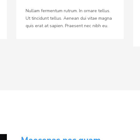
Nullam fermentum rutrum. In ornare tellus.
Ut tincidunt tellus. Aenean dui vitae magna
quis erat at sapien. Praesent nec nibh eu.