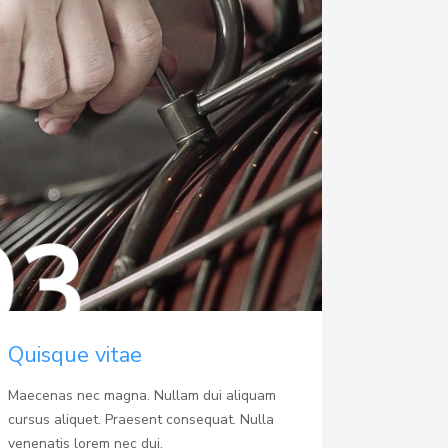
Quisque vitae
Maecenas nec magna. Nullam dui aliquam
cursus aliquet. Praesent consequat. Nulla
venenatis lorem nec dui.