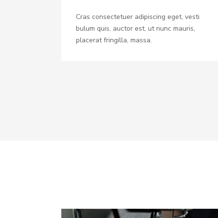
Cras consectetuer adipiscing eget, vesti
bulum quis, auctor est, ut nunc mauris,
placerat fringilla, massa.