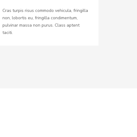
Cras turpis risus commodo vehicula, fringilla
non, lobortis eu, fringilla condimentum,
pulvinar massa non purus. Class aptent
taciti.