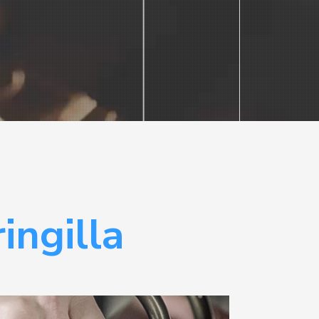
ingilla