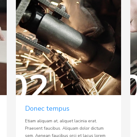
Donec tempus
Etiam aliquam at, aliquet lacinia erat.
Praesent faucibus. Aliquam dolor dictum
sem. Aenean faucibus orci et lacus lorem