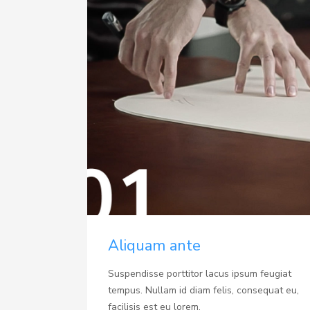
Aliquam ante
Suspendisse porttitor lacus ipsum feugiat
tempus. Nullam id diam felis, consequat eu,
facilisis est eu lorem.