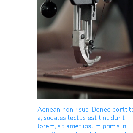
Aenean non risus. Donec porttit
a, sodales lectus est tincidunt
lorem, sit amet ipsum primis in